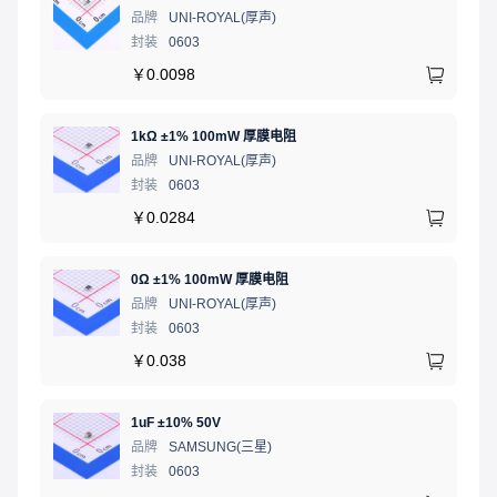
品牌
UNI-ROYAL(厚声)
封装
0603
￥
0.0098
1kΩ ±1% 100mW 厚膜电阻
品牌
UNI-ROYAL(厚声)
封装
0603
￥
0.0284
0Ω ±1% 100mW 厚膜电阻
品牌
UNI-ROYAL(厚声)
封装
0603
￥
0.038
1uF ±10% 50V
品牌
SAMSUNG(三星)
封装
0603