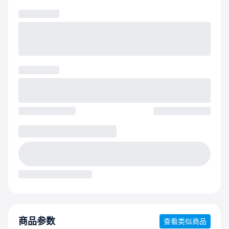
商品参数
查看类似商品