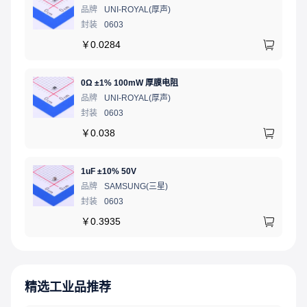
品牌
UNI-ROYAL(厚声)
封装
0603
￥
0.0284
0Ω ±1% 100mW 厚膜电阻
品牌
UNI-ROYAL(厚声)
封装
0603
￥
0.038
1uF ±10% 50V
品牌
SAMSUNG(三星)
封装
0603
￥
0.3935
精选工业品推荐