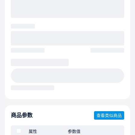
商品参数
查看类似商品
属性
参数值