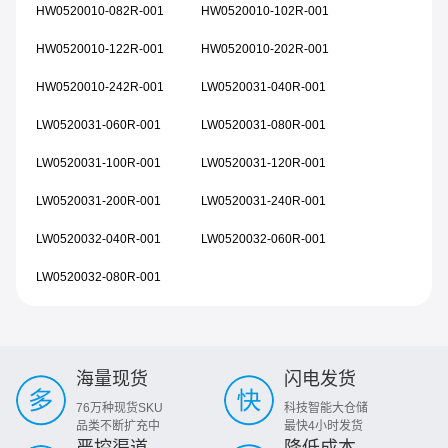
HW0520010-082R-001
HW0520010-102R-001
HW0520010-122R-001
HW0520010-202R-001
HW0520010-242R-001
LW0520031-040R-001
LW0520031-060R-001
LW0520031-080R-001
LW0520031-100R-001
LW0520031-120R-001
LW0520031-200R-001
LW0520031-240R-001
LW0520032-040R-001
LW0520032-060R-001
LW0520032-080R-001
海量现货
闪电发货
76万种现货SKU
科技智能大仓储
品类不断扩充中
最快4小时发货