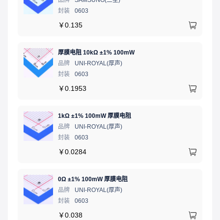
品牌
SAMSUNG(三星)
封装
0603
￥
0.135
厚膜电阻 10kΩ ±1% 100mW
品牌
UNI-ROYAL(厚声)
封装
0603
￥
0.1953
1kΩ ±1% 100mW 厚膜电阻
品牌
UNI-ROYAL(厚声)
封装
0603
￥
0.0284
0Ω ±1% 100mW 厚膜电阻
品牌
UNI-ROYAL(厚声)
封装
0603
￥
0.038