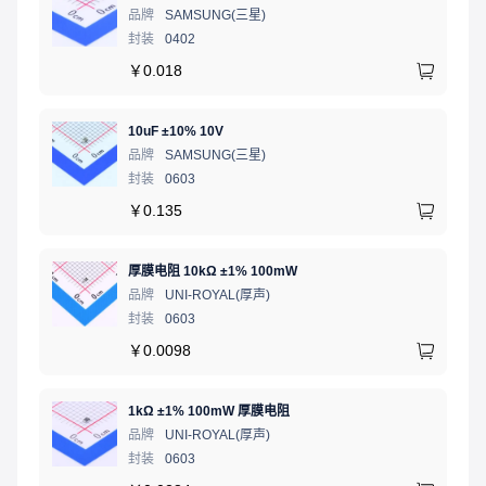
品牌
SAMSUNG(三星)
封装
0402
￥
0.018
10uF ±10% 10V
品牌
SAMSUNG(三星)
封装
0603
￥
0.135
厚膜电阻 10kΩ ±1% 100mW
品牌
UNI-ROYAL(厚声)
封装
0603
￥
0.0098
1kΩ ±1% 100mW 厚膜电阻
品牌
UNI-ROYAL(厚声)
封装
0603