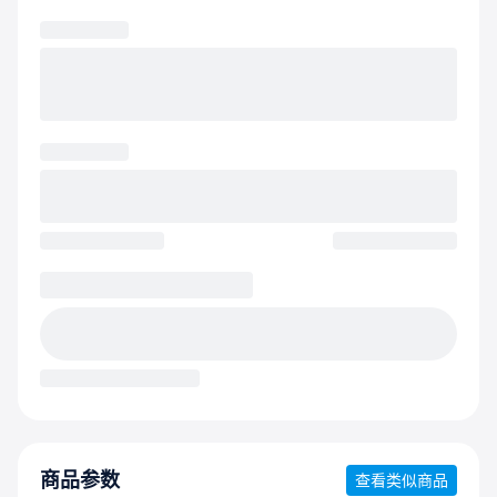
商品参数
查看类似商品