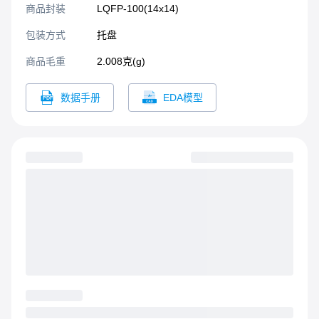
商品封装
LQFP-100(14x14)​
包装方式
托盘
商品毛重
2.008克(g)
数据手册
EDA模型