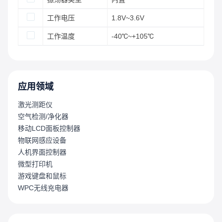
工作电压
1.8V~3.6V
工作温度
-40℃~+105℃
应用领域
激光测距仪
空气检测/净化器
移动LCD面板控制器
物联网感应设备
人机界面控制器
微型打印机
游戏键盘和鼠标
WPC无线充电器