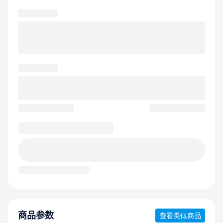
商品参数
查看类似商品