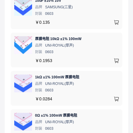
10uF ±10% 10V
品牌
SAMSUNG(三星)
封装
0603
￥
0.135
厚膜电阻 10kΩ ±1% 100mW
品牌
UNI-ROYAL(厚声)
封装
0603
￥
0.1953
1kΩ ±1% 100mW 厚膜电阻
品牌
UNI-ROYAL(厚声)
封装
0603
￥
0.0284
0Ω ±1% 100mW 厚膜电阻
品牌
UNI-ROYAL(厚声)
封装
0603