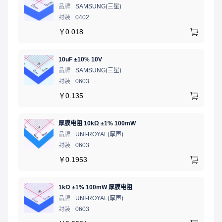
品牌
SAMSUNG(三星)
封装
0402
￥
0.018
10uF ±10% 10V
品牌
SAMSUNG(三星)
封装
0603
￥
0.135
厚膜电阻 10kΩ ±1% 100mW
品牌
UNI-ROYAL(厚声)
封装
0603
￥
0.1953
1kΩ ±1% 100mW 厚膜电阻
品牌
UNI-ROYAL(厚声)
封装
0603