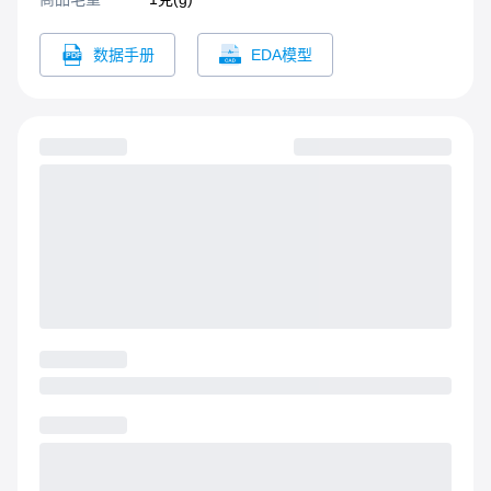
数据手册
EDA模型