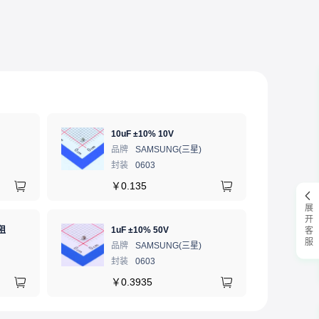
10uF ±10% 10V
品牌
SAMSUNG(三星)
封装
0603
￥
0.135
展开客服
阻
1uF ±10% 50V
品牌
SAMSUNG(三星)
封装
0603
￥
0.3935