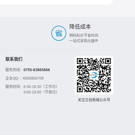
降低成本
明码标价节省时间
一站式采购元器件
联系我们
服务热线：
0755-83865666
企业QQ ：
4000800709
服务时间：
8:30-18:30（工作日）
9:00-18:00（节假日）
关注立创商城公众号