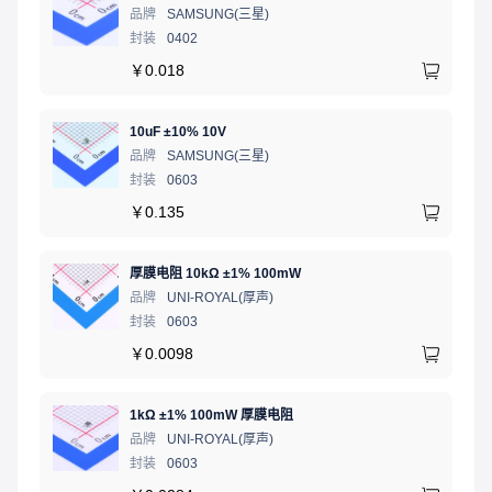
品牌
SAMSUNG(三星)
封装
0402
￥
0.018
10uF ±10% 10V
品牌
SAMSUNG(三星)
封装
0603
￥
0.135
厚膜电阻 10kΩ ±1% 100mW
品牌
UNI-ROYAL(厚声)
封装
0603
￥
0.0098
1kΩ ±1% 100mW 厚膜电阻
品牌
UNI-ROYAL(厚声)
封装
0603