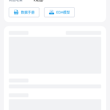
数据手册
EDA模型