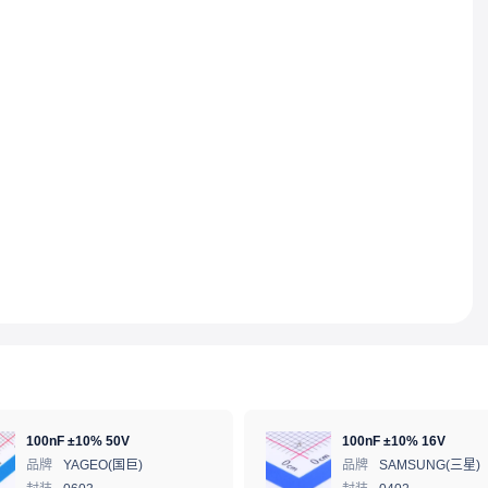
100nF ±10% 50V
100nF ±10% 16V
品牌
YAGEO(国巨)
品牌
SAMSUNG(三星)