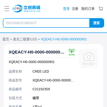
PDF
登录
注册
我的订单
搜索
首页
发光二极管/LED
XQEACY-H0-0000-000000901
XQEACY-H0-0000-000000901
XQEACY-H0-0000-000000901
品牌名称
CREE LED
商品型号
XQEACY-H0-0000-000000901
商品编号
C21192359
包装方式
编带
商品毛重
1克(g)