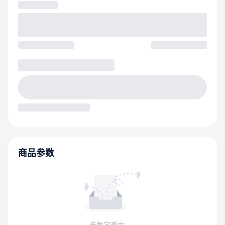
商品参数
参数完善中