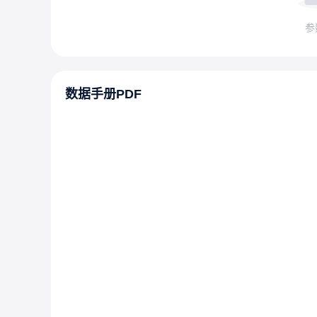
参
数据手册PDF