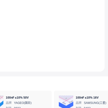
100nF ±10% 50V
100nF ±10% 16V
品牌
YAGEO(国巨)
品牌
SAMSUNG(三星)