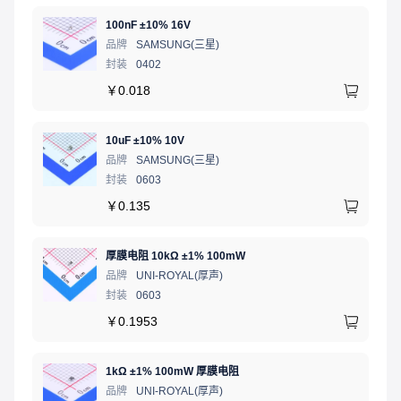
100nF ±10% 16V
品牌
SAMSUNG(三星)
封装
0402
￥
0.018
10uF ±10% 10V
品牌
SAMSUNG(三星)
封装
0603
￥
0.135
厚膜电阻 10kΩ ±1% 100mW
品牌
UNI-ROYAL(厚声)
封装
0603
￥
0.1953
1kΩ ±1% 100mW 厚膜电阻
品牌
UNI-ROYAL(厚声)