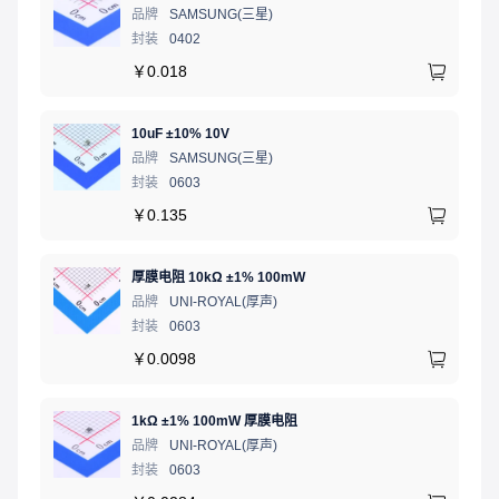
品牌
SAMSUNG(三星)
封装
0402
￥
0.018
10uF ±10% 10V
品牌
SAMSUNG(三星)
封装
0603
￥
0.135
厚膜电阻 10kΩ ±1% 100mW
品牌
UNI-ROYAL(厚声)
封装
0603
￥
0.0098
1kΩ ±1% 100mW 厚膜电阻
品牌
UNI-ROYAL(厚声)
封装
0603