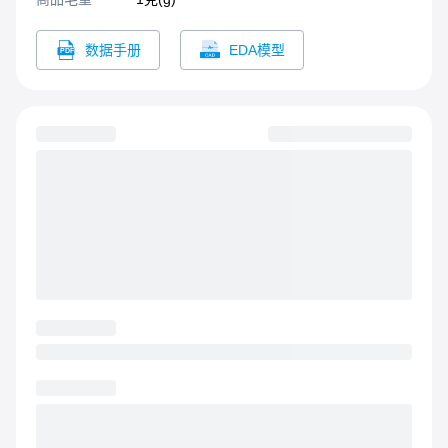
数据手册
EDA模型