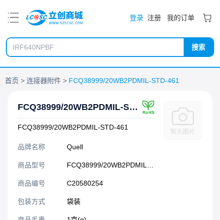
PDF
登录
注册
我的订单
搜索
首页
连接器附件
FCQ38999/20WB2PDMIL-STD-461
FCQ38999/20WB2PDMIL-STD-461
FCQ38999/20WB2PDMIL-STD-461
品牌名称
Quell
商品型号
FCQ38999/20WB2PDMIL-STD-461
商品编号
C20580254
包装方式
袋装
商品毛重
1克(g)