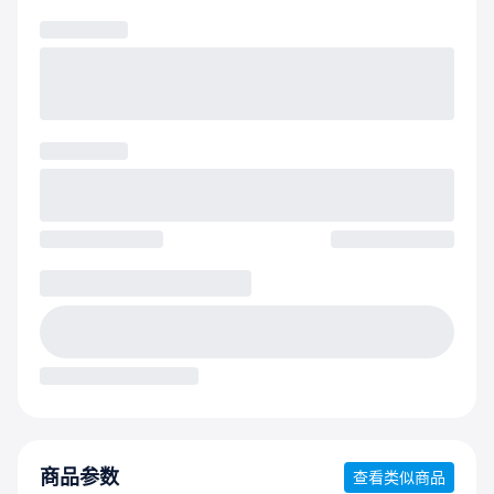
商品参数
查看类似商品