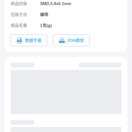
商品封装
SMD,5.8x5.2mm​
包装方式
编带
商品毛重
1克(g)
数据手册
EDA模型