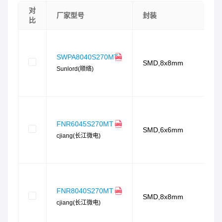
对
厂家型号
封装
比
SWPA8040S270MT
SMD,8x8mm
Sunlord(顺络)
FNR6045S270MT
SMD,6x6mm
cjiang(长江微电)
FNR8040S270MT
SMD,8x8mm
cjiang(长江微电)