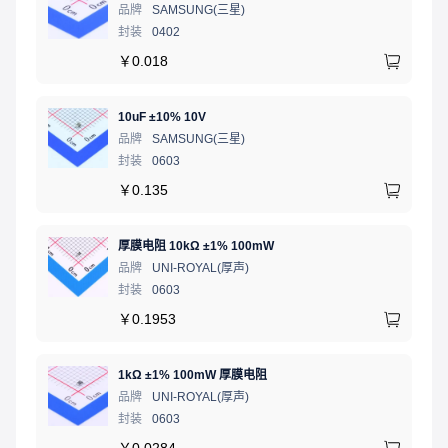
品牌
SAMSUNG(三星)
封装
0402
￥
0.018
10uF ±10% 10V
品牌
SAMSUNG(三星)
封装
0603
￥
0.135
厚膜电阻 10kΩ ±1% 100mW
品牌
UNI-ROYAL(厚声)
封装
0603
￥
0.1953
1kΩ ±1% 100mW 厚膜电阻
品牌
UNI-ROYAL(厚声)
封装
0603