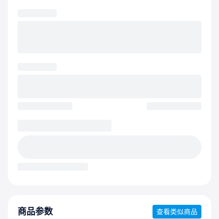
商品参数
查看类似商品