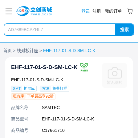
PDF
登录
注册
我的订单
搜索
首页
线对板针座
EHF-117-01-S-D-SM-LC-K
EHF-117-01-S-D-SM-LC-K
EHF-117-01-S-D-SM-LC-K
SMT
扩展库
PCB
免费打样
私有库
下单最高享92折
品牌名称
SAMTEC
商品型号
EHF-117-01-S-D-SM-LC-K
商品编号
C17661710