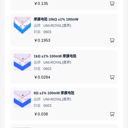
￥
0.135
厚膜电阻 10kΩ ±1% 100mW
品牌
UNI-ROYAL(厚声)
封装
0603
￥
0.1953
1kΩ ±1% 100mW 厚膜电阻
品牌
UNI-ROYAL(厚声)
封装
0603
￥
0.0284
0Ω ±1% 100mW 厚膜电阻
品牌
UNI-ROYAL(厚声)
封装
0603
￥
0.038