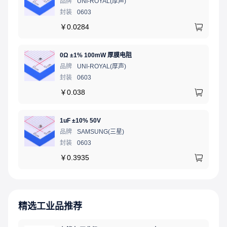
品牌
UNI-ROYAL(厚声)
封装
0603
￥
0.0284
0Ω ±1% 100mW 厚膜电阻
品牌
UNI-ROYAL(厚声)
封装
0603
￥
0.038
1uF ±10% 50V
品牌
SAMSUNG(三星)
封装
0603
￥
0.3935
精选工业品推荐