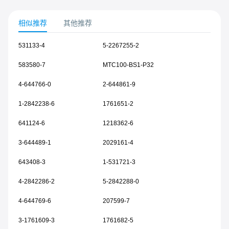
相似推荐
其他推荐
531133-4
5-2267255-2
583580-7
MTC100-BS1-P32
4-644766-0
2-644861-9
1-2842238-6
1761651-2
641124-6
1218362-6
3-644489-1
2029161-4
643408-3
1-531721-3
4-2842286-2
5-2842288-0
4-644769-6
207599-7
3-1761609-3
1761682-5