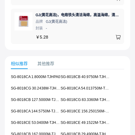
GJ(黄花高洁)，电烙铁头清洁海绵，高温海绵，清洁棉，除锡棉，擦锡棉，ST-11A
品牌
GJ(黄花高洁)
封装
-
￥
5.28
相似推荐
其他推荐
SG-8018CA 1.8000M-TJHPA0
SG-8018CB 40.9750M-TJHSA0
SG-8018CG 30.2438M-TJHPA0
SG-8018CA 54.013750M-TJHSA0
SG-8018CB 127.5000M-TJHPA0
SG-8018CG 83.3360M-TJHSA0
SG-8018CA 144.5750M-TJHPA0
SG-8018CE 156.250156M-TJHPA0
SG-8018CE 53.0400M-TJHPA0
SG-8018CE 49.1522M-TJHSA0
SG-8018CB 167.0000M-TJHPA0
SG-8018CB 29.4900M-TJHPA0