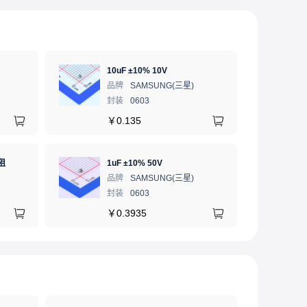
10uF ±10% 10V
品牌
SAMSUNG(三星)
封装
0603
￥
0.135
阻
1uF ±10% 50V
品牌
SAMSUNG(三星)
封装
0603
￥
0.3935