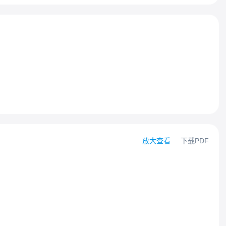
放大查看
下载PDF