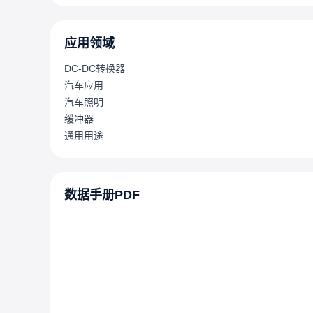
应用领域
DC-DC转换器
汽车应用
汽车照明
缓冲器
通用用途
数据手册PDF