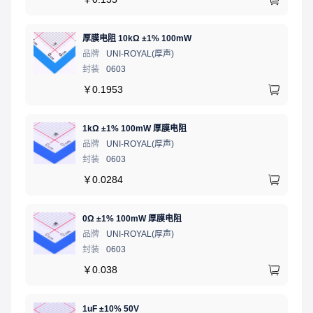
厚膜电阻 10kΩ ±1% 100mW
品牌
UNI-ROYAL(厚声)
封装
0603
￥
0.1953
1kΩ ±1% 100mW 厚膜电阻
品牌
UNI-ROYAL(厚声)
封装
0603
￥
0.0284
0Ω ±1% 100mW 厚膜电阻
品牌
UNI-ROYAL(厚声)
封装
0603
￥
0.038
1uF ±10% 50V