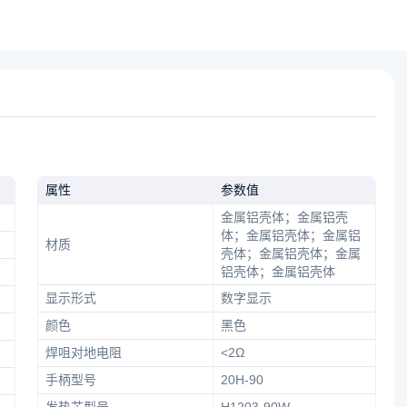
属性
参数值
金属铝壳体；金属铝壳
体；金属铝壳体；金属铝
材质
壳体；金属铝壳体；金属
铝壳体；金属铝壳体
显示形式
数字显示
颜色
黑色
焊咀对地电阻
<2Ω
手柄型号
20H-90