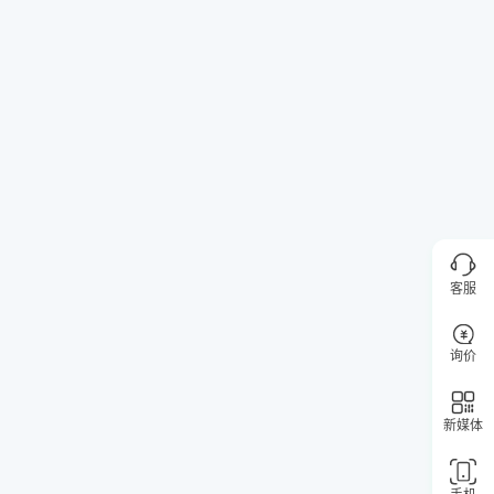
客服
询价
新媒体