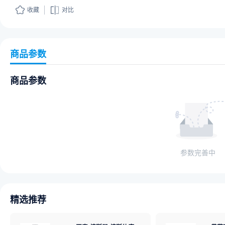
收藏
对比
商品参数
商品参数
参数完善中
精选推荐