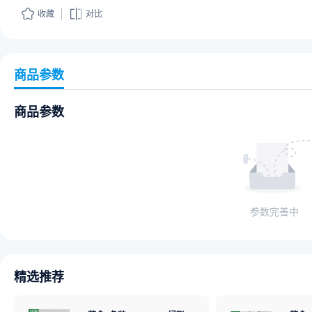
收藏
对比
商品参数
商品参数
参数完善中
精选推荐