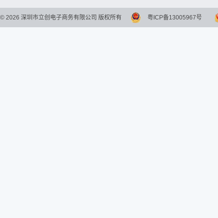
©
2026
深圳市立创电子商务有限公司 版权所有
粤ICP备13005967号