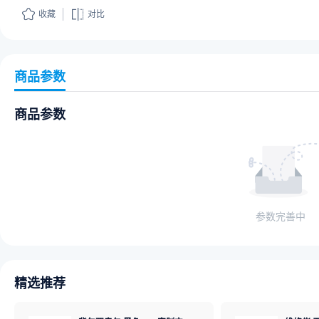
收藏
对比
商品参数
商品参数
参数完善中
精选推荐