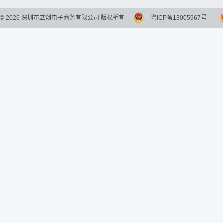
©
2026
深圳市立创电子商务有限公司 版权所有
粤ICP备13005967号