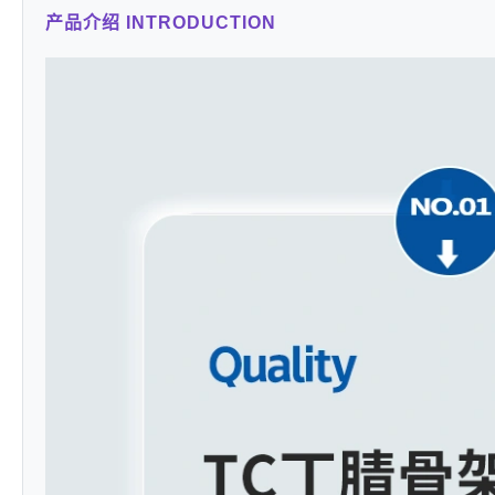
产品介绍 INTRODUCTION