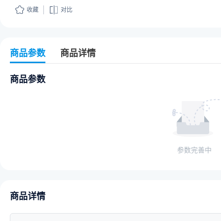
收藏
对比
商品参数
商品详情
商品参数
参数完善中
商品详情