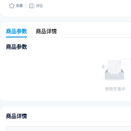
收藏
对比
商品参数
商品详情
商品参数
参数完善中
商品详情