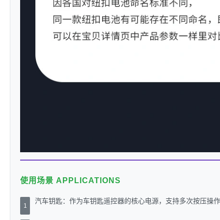
使用场景 APPLICATIONS
汽车钥匙：作为车钥匙遥控器的核心电源，支持多次按压操
1