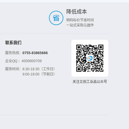
降低成本
明码标价节省时间
一站式采购元器件
联系我们
服务热线：
0755-83865666
企业QQ ：
4000800709
服务时间：
8:30-18:30（工作日）
9:00-18:00（节假日）
关注立创工业品公众号