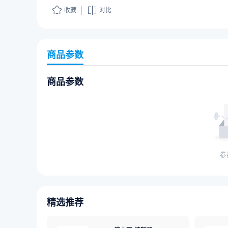
收藏
对比
商品参数
商品参数
参
精选推荐