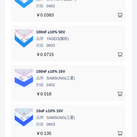
封装
0402
￥
0.0383
100nF ±10% 50V
品牌
YAGEO(国巨)
封装
0603
￥
0.0715
100nF ±10% 16V
品牌
SAMSUNG(三星)
封装
0402
￥
0.018
10uF ±10% 10V
品牌
SAMSUNG(三星)
封装
0603
￥
0.135