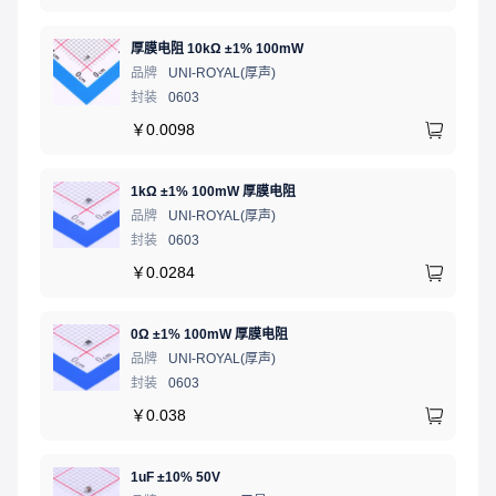
厚膜电阻 10kΩ ±1% 100mW
品牌
UNI-ROYAL(厚声)
封装
0603
￥
0.0098
1kΩ ±1% 100mW 厚膜电阻
品牌
UNI-ROYAL(厚声)
封装
0603
￥
0.0284
0Ω ±1% 100mW 厚膜电阻
品牌
UNI-ROYAL(厚声)
封装
0603
￥
0.038
1uF ±10% 50V