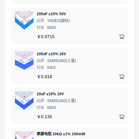
100nF ±10% 50V
品牌
YAGEO(国巨)
封装
0603
￥
0.0715
100nF ±10% 16V
品牌
SAMSUNG(三星)
封装
0402
￥
0.018
10uF ±10% 10V
品牌
SAMSUNG(三星)
封装
0603
￥
0.135
厚膜电阻 10kΩ ±1% 100mW