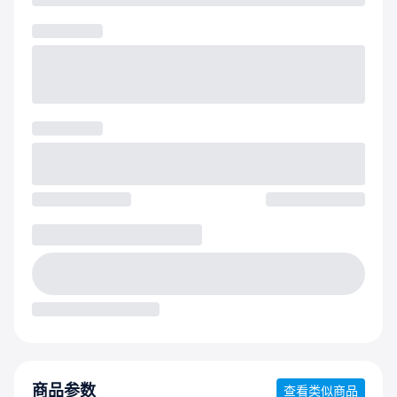
商品参数
查看类似商品