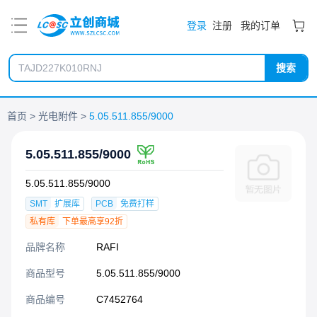
PDF
登录
注册
我的订单
搜索
首页
光电附件
5.05.511.855/9000
5.05.511.855/9000
5.05.511.855/9000
SMT
扩展库
PCB
免费打样
私有库
下单最高享92折
品牌名称
RAFI
商品型号
5.05.511.855/9000
商品编号
C7452764