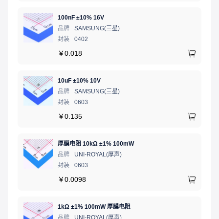
100nF ±10% 16V
品牌
SAMSUNG(三星)
封装
0402
￥
0.018
10uF ±10% 10V
品牌
SAMSUNG(三星)
封装
0603
￥
0.135
厚膜电阻 10kΩ ±1% 100mW
品牌
UNI-ROYAL(厚声)
封装
0603
￥
0.0098
1kΩ ±1% 100mW 厚膜电阻
品牌
UNI-ROYAL(厚声)