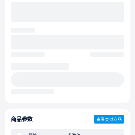
商品参数
查看类似商品