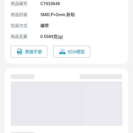
商品编号
C7433648
商品封装
SMD,P=2mm,卧贴​
包装方式
编带
商品毛重
0.5589克(g)
数据手册
EDA模型