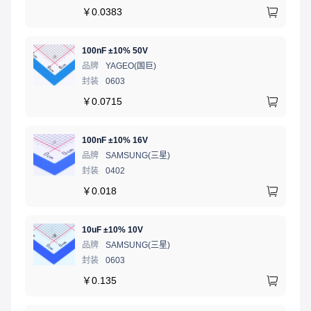
￥
0.0383
100nF ±10% 50V
品牌
YAGEO(国巨)
封装
0603
￥
0.0715
100nF ±10% 16V
品牌
SAMSUNG(三星)
封装
0402
￥
0.018
10uF ±10% 10V
品牌
SAMSUNG(三星)
封装
0603
￥
0.135