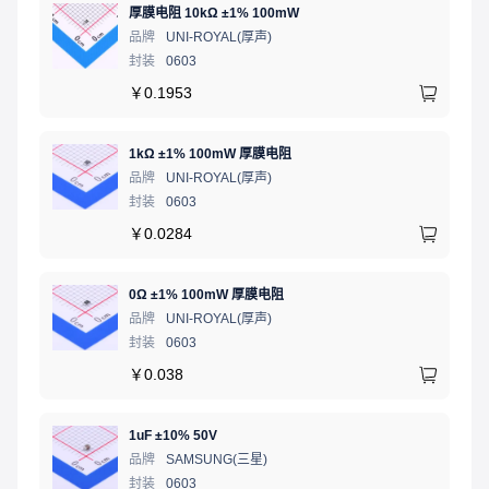
厚膜电阻 10kΩ ±1% 100mW
品牌
UNI-ROYAL(厚声)
封装
0603
￥
0.1953
1kΩ ±1% 100mW 厚膜电阻
品牌
UNI-ROYAL(厚声)
封装
0603
￥
0.0284
0Ω ±1% 100mW 厚膜电阻
品牌
UNI-ROYAL(厚声)
封装
0603
￥
0.038
1uF ±10% 50V
品牌
SAMSUNG(三星)
封装
0603