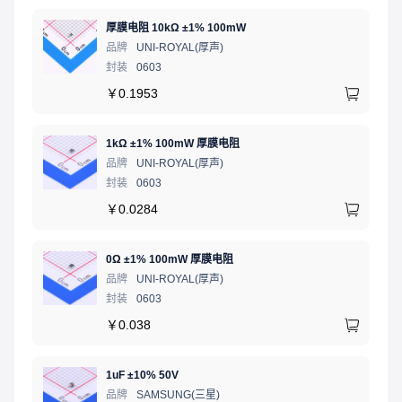
厚膜电阻 10kΩ ±1% 100mW
品牌
UNI-ROYAL(厚声)
封装
0603
￥
0.1953
1kΩ ±1% 100mW 厚膜电阻
品牌
UNI-ROYAL(厚声)
封装
0603
￥
0.0284
0Ω ±1% 100mW 厚膜电阻
品牌
UNI-ROYAL(厚声)
封装
0603
￥
0.038
1uF ±10% 50V
品牌
SAMSUNG(三星)