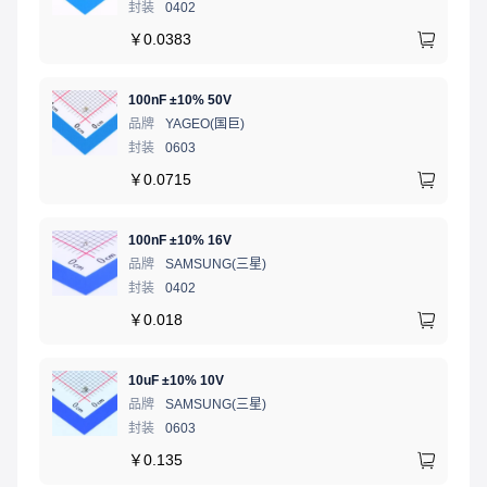
封装
0402
￥
0.0383
100nF ±10% 50V
品牌
YAGEO(国巨)
封装
0603
￥
0.0715
100nF ±10% 16V
品牌
SAMSUNG(三星)
封装
0402
￥
0.018
10uF ±10% 10V
品牌
SAMSUNG(三星)
封装
0603
￥
0.135