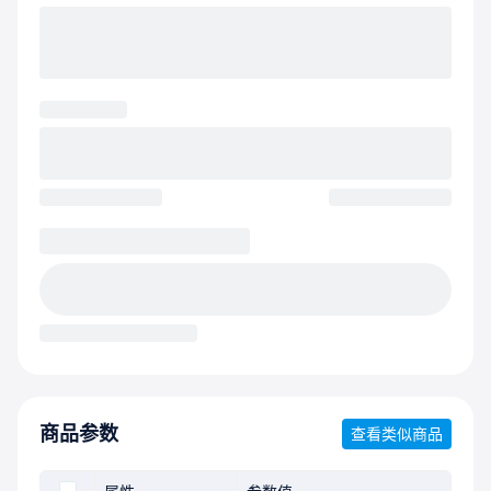
商品参数
查看类似商品