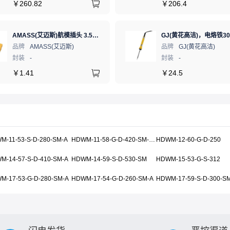
￥
260.82
￥
206.4
AMASS(艾迈斯)航模插头 3.5mm镀金香蕉头 母头XT60-F.G.Y
品牌
AMASS(艾迈斯)
品牌
GJ(黄花高洁)
封装
-
封装
-
￥
1.41
￥
24.5
M-11-53-S-D-280-SM-A
HDWM-11-58-G-D-420-SM-A-P
HDWM-12-60-G-D-250
M-14-57-S-D-410-SM-A
HDWM-14-59-S-D-530-SM
HDWM-15-53-G-S-312
M-17-53-G-D-280-SM-A
HDWM-17-54-G-D-260-SM-A
HDWM-17-59-S-D-300-S