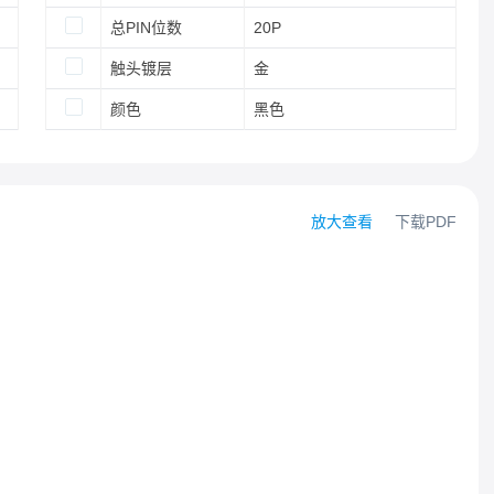
总PIN位数
20P
触头镀层
金
颜色
黑色
放大查看
下载PDF