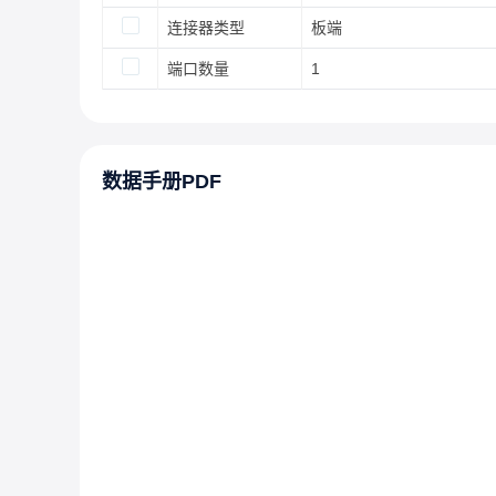
连接器类型
板端
端口数量
1
数据手册PDF