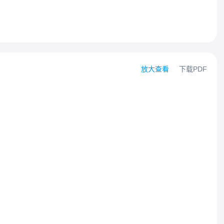
放大查看
下载PDF