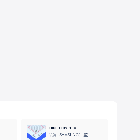
10uF ±10% 10V
品牌
SAMSUNG(三星)