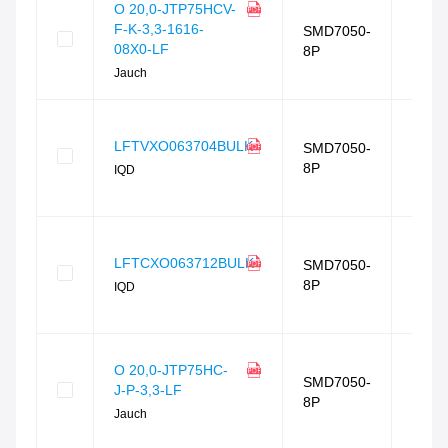
相似
O 20,0-JTP75HCV-
度
F-K-3,3-1616-
SMD7050-
89
%
08X0-LF
8P
封装
Jauch
相同
相似
度
LFTVXO063704BULK
SMD7050-
85
%
8P
IQD
封装
相同
相似
度
LFTCXO063712BULK
SMD7050-
85
%
8P
IQD
封装
相同
相似
O 20,0-JTP75HC-
度
SMD7050-
J-P-3,3-LF
79
%
8P
封装
Jauch
相同