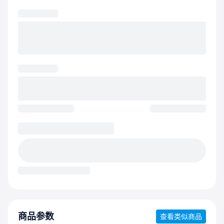
商品参数
查看类似商品