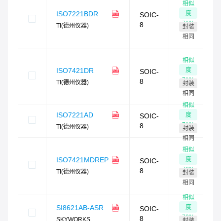
相似
度
ISO7221BDR
SOIC-
71
%
8
TI(德州仪器)
封装
相同
相似
度
ISO7421DR
SOIC-
71
%
8
TI(德州仪器)
封装
相同
相似
ISO7221AD
度
SOIC-
71
%
8
TI(德州仪器)
封装
相同
相似
度
ISO7421MDREP
SOIC-
70
%
8
TI(德州仪器)
封装
相同
相似
度
SI8621AB-ASR
SOIC-
70
%
8
SKYWORKS
封装