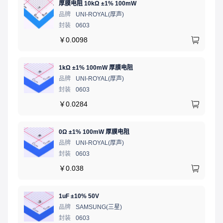
厚膜电阻 10kΩ ±1% 100mW
品牌
UNI-ROYAL(厚声)
封装
0603
￥
0.0098
1kΩ ±1% 100mW 厚膜电阻
品牌
UNI-ROYAL(厚声)
封装
0603
￥
0.0284
0Ω ±1% 100mW 厚膜电阻
品牌
UNI-ROYAL(厚声)
封装
0603
￥
0.038
1uF ±10% 50V
品牌
SAMSUNG(三星)
封装
0603