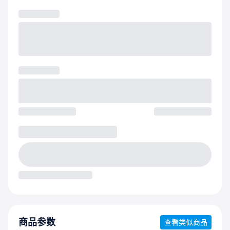
商品参数
查看类似商品