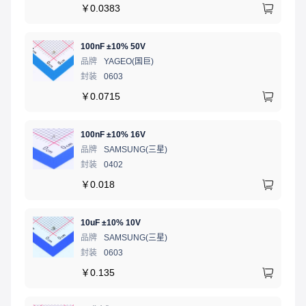
￥
0.0383
100nF ±10% 50V
品牌
YAGEO(国巨)
封装
0603
￥
0.0715
100nF ±10% 16V
品牌
SAMSUNG(三星)
封装
0402
￥
0.018
10uF ±10% 10V
品牌
SAMSUNG(三星)
封装
0603
￥
0.135