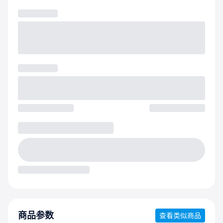
商品参数
查看类似商品