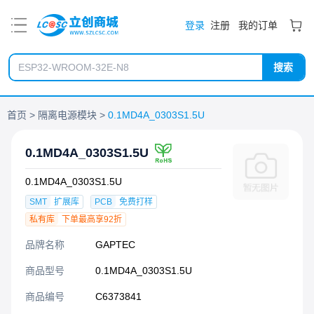
PDF
登录
注册
我的订单
搜索
首页
隔离电源模块
0.1MD4A_0303S1.5U
0.1MD4A_0303S1.5U
0.1MD4A_0303S1.5U
SMT
扩展库
PCB
免费打样
私有库
下单最高享92折
品牌名称
GAPTEC
商品型号
0.1MD4A_0303S1.5U
商品编号
C6373841