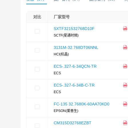
对比
厂家型号
SXTF321532768D10F
SCTF(星通时频)
3131M-32.768DT06NNL
HCI(杭晶)
ECS-.327-6-34QCN-TR
ECS
ECS-.327-6-34B-C-TR
ECS
FC-135 32.7680K-60AA70KD0
EPSON(爱普生)
CM315D32768EZBT