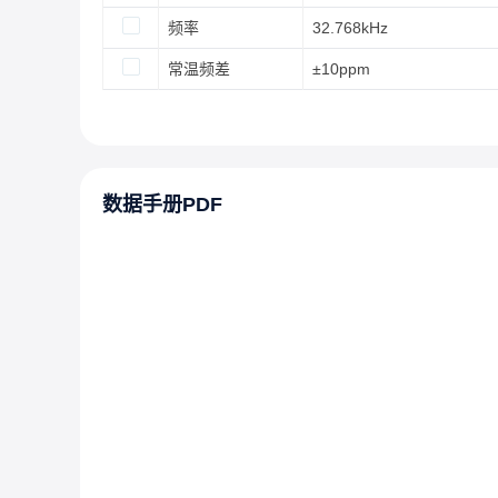
频率
32.768kHz
常温频差
±10ppm
数据手册PDF