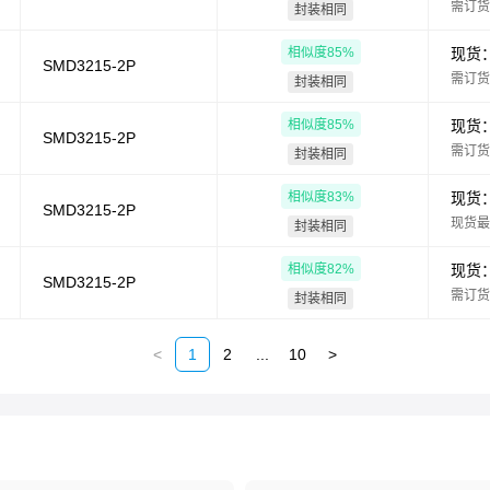
需订货
封装相同
相似度
85
%
现货
SMD3215-2P
需订货
封装相同
相似度
85
%
现货
SMD3215-2P
需订货
封装相同
相似度
83
%
现货
SMD3215-2P
现货最
封装相同
相似度
82
%
现货
SMD3215-2P
需订货
封装相同
<
1
2
...
10
>