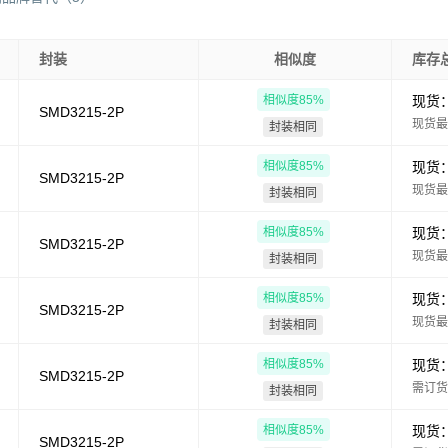
封装
相似度
库存
相似度
85
%
现货
SMD3215-2P
现货最
封装相同
相似度
85
%
现货
SMD3215-2P
现货最
封装相同
相似度
85
%
现货
SMD3215-2P
现货最
封装相同
相似度
85
%
现货
SMD3215-2P
现货最
封装相同
相似度
85
%
现货
SMD3215-2P
需订货
封装相同
相似度
85
%
现货
SMD3215-2P