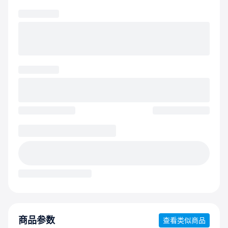
商品参数
查看类似商品