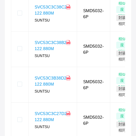
相似
SVC53C3C38C2-
度
SMD5032-
122.880M
85
%
6P
封装
SUNTSU
相同
相似
SVC53C3C38B2-
度
SMD5032-
122.880M
85
%
6P
封装
SUNTSU
相同
相似
SVC53C3B38D2-
度
SMD5032-
122.880M
84
%
6P
封装
SUNTSU
相同
相似
SVC53C3C27D2-
度
SMD5032-
122.880M
83
%
6P
封装
SUNTSU
相同