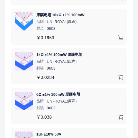
厚膜电阻 10kΩ ±1% 100mW
品牌
UNI-ROYAL(厚声)
封装
0603
￥
0.1953
1kΩ ±1% 100mW 厚膜电阻
品牌
UNI-ROYAL(厚声)
封装
0603
￥
0.0284
0Ω ±1% 100mW 厚膜电阻
品牌
UNI-ROYAL(厚声)
封装
0603
￥
0.038
1uF ±10% 50V