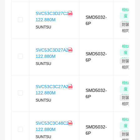
相似
SVC53C3D27C2-
度
SMD5032-
122.880M
83
%
6P
封装
SUNTSU
相同
相似
SVC53C3D27A2-
度
SMD5032-
122.880M
83
%
6P
封装
SUNTSU
相同
相似
SVC53C3C27A2-
度
SMD5032-
122.880M
83
%
6P
封装
SUNTSU
相同
相似
SVC53C3C48C2-
度
SMD5032-
122.880M
82
%
6P
封装
SUNTSU