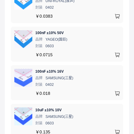
品牌
UNI-ROYAL(厚声)
封装
0402
￥
0.0383
100nF ±10% 50V
品牌
YAGEO(国巨)
封装
0603
￥
0.0715
100nF ±10% 16V
品牌
SAMSUNG(三星)
封装
0402
￥
0.018
10uF ±10% 10V
品牌
SAMSUNG(三星)
封装
0603
￥
0.135