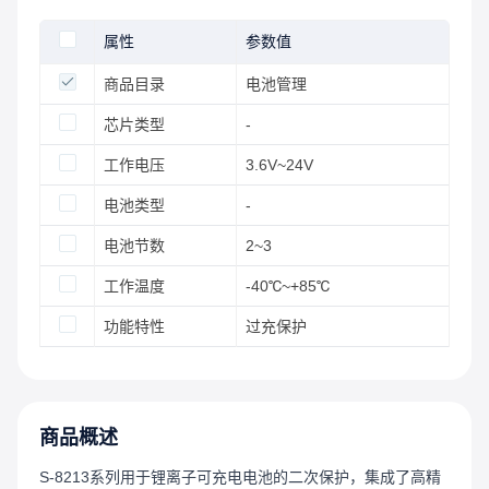
属性
参数值
商品目录
电池管理
芯片类型
-
工作电压
3.6V~24V
电池类型
-
电池节数
2~3
工作温度
-40℃~+85℃
功能特性
过充保护
商品概述
S-8213系列用于锂离子可充电电池的二次保护，集成了高精