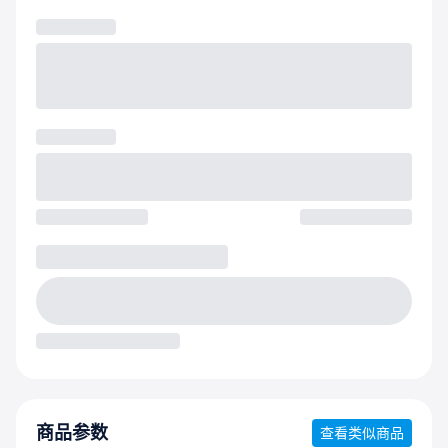
商品参数
查看类似商品