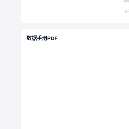
参
数据手册PDF