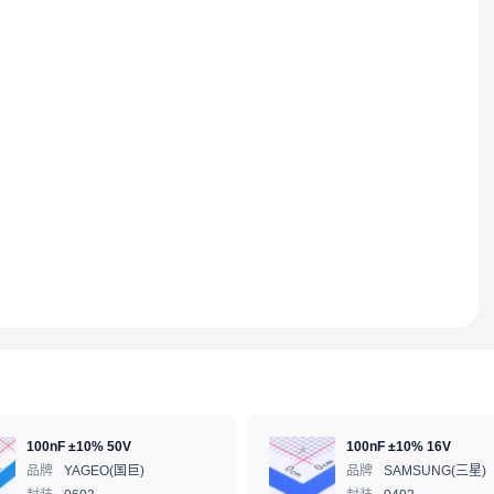
100nF ±10% 50V
100nF ±10% 16V
品牌
YAGEO(国巨)
品牌
SAMSUNG(三星)