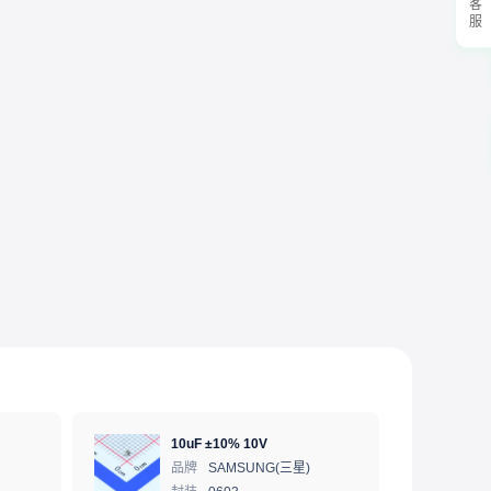
10uF ±10% 10V
品牌
SAMSUNG(三星)