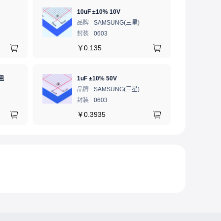
10uF ±10% 10V
品牌
SAMSUNG(三星)
封装
0603
￥
0.135
阻
1uF ±10% 50V
品牌
SAMSUNG(三星)
封装
0603
￥
0.3935