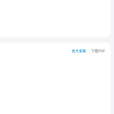
放大查看
下载PDF