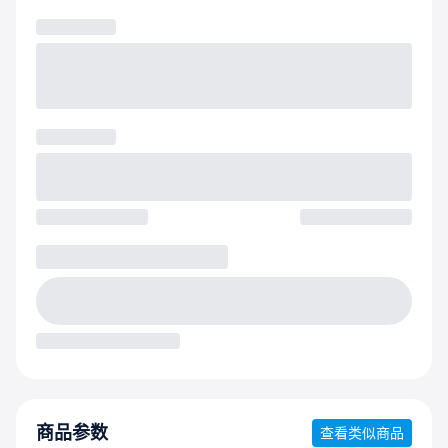
商品参数
查看类似商品