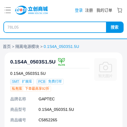
PDF
登录
注册
我的订单
搜索
首页
隔离电源模块
0.1S4A_0503S1.5U
0.1S4A_0503S1.5U
0.1S4A_0503S1.5U
SMT
扩展库
PCB
免费打样
私有库
下单最高享92折
品牌名称
GAPTEC
商品型号
0.1S4A_0503S1.5U
商品编号
C5852265