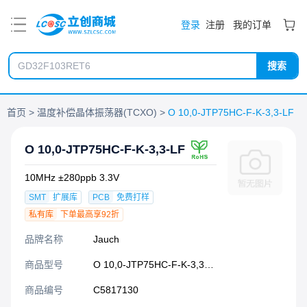
PDF
登录
注册
我的订单
搜索
首页
温度补偿晶体振荡器(TCXO)
O 10,0-JTP75HC-F-K-3,3-LF
O 10,0-JTP75HC-F-K-3,3-LF
10MHz ±280ppb 3.3V
SMT
扩展库
PCB
免费打样
私有库
下单最高享92折
品牌名称
Jauch
商品型号
O 10,0-JTP75HC-F-K-3,3-LF
商品编号
C5817130