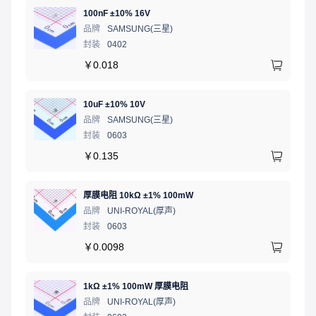
100nF ±10% 16V
品牌
SAMSUNG(三星)
封装
0402
￥
0.018
10uF ±10% 10V
品牌
SAMSUNG(三星)
封装
0603
￥
0.135
厚膜电阻 10kΩ ±1% 100mW
品牌
UNI-ROYAL(厚声)
封装
0603
￥
0.0098
1kΩ ±1% 100mW 厚膜电阻
品牌
UNI-ROYAL(厚声)