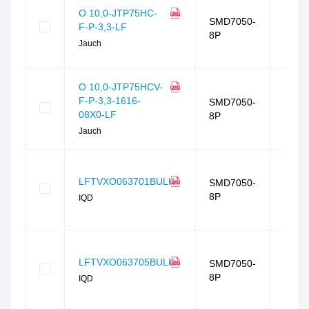
相似
O 10,0-JTP75HC-
度
SMD7050-
F-P-3,3-LF
89
%
8P
封装
Jauch
相同
相似
O 10,0-JTP75HCV-
度
F-P-3,3-1616-
SMD7050-
89
%
08X0-LF
8P
封装
Jauch
相同
相似
度
LFTVXO063701BULK
SMD7050-
86
%
8P
IQD
封装
相同
相似
度
LFTVXO063705BULK
SMD7050-
86
%
8P
IQD
封装
相同