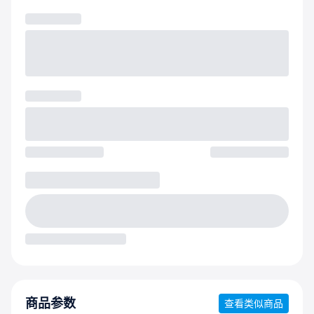
商品参数
查看类似商品