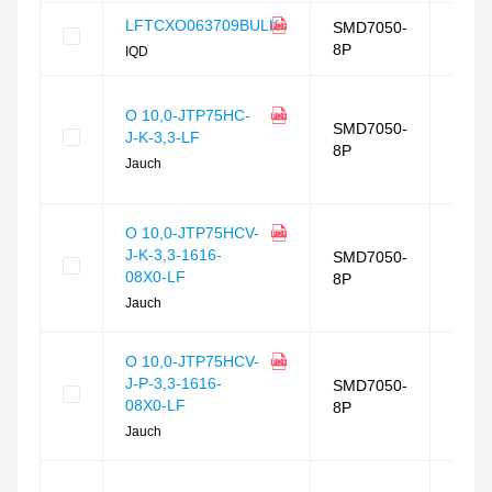
相似
LFTCXO063709BULK
度
SMD7050-
86
%
8P
IQD
封装
相同
相似
O 10,0-JTP75HC-
度
SMD7050-
J-K-3,3-LF
79
%
8P
封装
Jauch
相同
相似
O 10,0-JTP75HCV-
度
J-K-3,3-1616-
SMD7050-
79
%
08X0-LF
8P
封装
Jauch
相同
相似
O 10,0-JTP75HCV-
度
J-P-3,3-1616-
SMD7050-
78
%
08X0-LF
8P
封装
Jauch
相同
相似