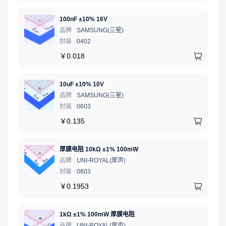
100nF ±10% 16V
品牌
SAMSUNG(三星)
封装
0402
￥
0.018
10uF ±10% 10V
品牌
SAMSUNG(三星)
封装
0603
￥
0.135
厚膜电阻 10kΩ ±1% 100mW
品牌
UNI-ROYAL(厚声)
封装
0603
￥
0.1953
1kΩ ±1% 100mW 厚膜电阻
品牌
UNI-ROYAL(厚声)