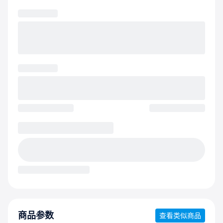
商品参数
查看类似商品