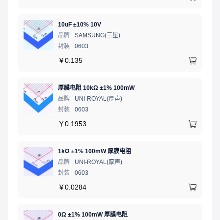
10uF ±10% 10V
品牌
SAMSUNG(三星)
封装
0603
￥
0.135
厚膜电阻 10kΩ ±1% 100mW
品牌
UNI-ROYAL(厚声)
封装
0603
￥
0.1953
1kΩ ±1% 100mW 厚膜电阻
品牌
UNI-ROYAL(厚声)
封装
0603
￥
0.0284
0Ω ±1% 100mW 厚膜电阻