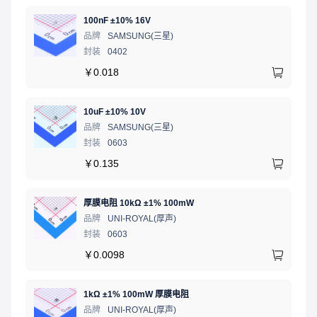
100nF ±10% 16V
品牌
SAMSUNG(三星)
封装
0402
￥
0.018
10uF ±10% 10V
品牌
SAMSUNG(三星)
封装
0603
￥
0.135
厚膜电阻 10kΩ ±1% 100mW
品牌
UNI-ROYAL(厚声)
封装
0603
￥
0.0098
1kΩ ±1% 100mW 厚膜电阻
品牌
UNI-ROYAL(厚声)