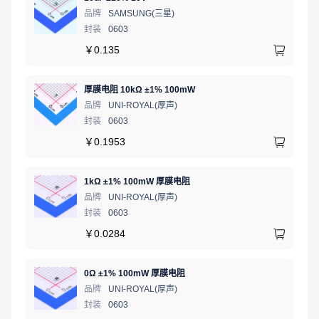
品牌
SAMSUNG(三星)
封装
0603
￥
0.135
厚膜电阻 10kΩ ±1% 100mW
品牌
UNI-ROYAL(厚声)
封装
0603
￥
0.1953
1kΩ ±1% 100mW 厚膜电阻
品牌
UNI-ROYAL(厚声)
封装
0603
￥
0.0284
0Ω ±1% 100mW 厚膜电阻
品牌
UNI-ROYAL(厚声)
封装
0603