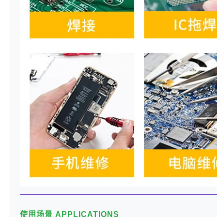
使用场景 APPLICATIONS