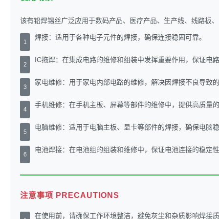
该有铅焊锡丝广泛应用于数码产品、医疗产品、生产线、线路板、
焊接：适用于各种电子元件的焊接，确保连接稳固可靠。
1
IC拖焊：在集成电路的维修和组装中发挥重要作用，保证电
2
家电维修：用于家电内部电路的维修，解决因焊接不良导致
3
手机维修：在手机主板、屏幕等部件的维修中，提供高质量
4
电脑维修：适用于电脑主板、显卡等部件的焊接，确保电脑
5
电池焊接：在电池组的组装和维修中，保证电池连接的稳定
6
注意事项 PRECAUTIONS
在使用前，请确保工作环境整洁，避免灰尘和杂质影响焊接