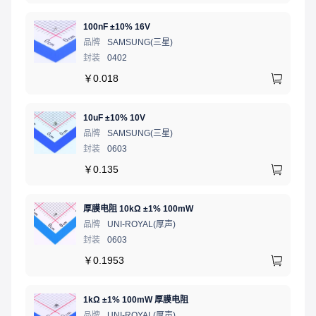
100nF ±10% 16V
品牌
SAMSUNG(三星)
封装
0402
￥
0.018
10uF ±10% 10V
品牌
SAMSUNG(三星)
封装
0603
￥
0.135
厚膜电阻 10kΩ ±1% 100mW
品牌
UNI-ROYAL(厚声)
封装
0603
￥
0.1953
1kΩ ±1% 100mW 厚膜电阻
品牌
UNI-ROYAL(厚声)